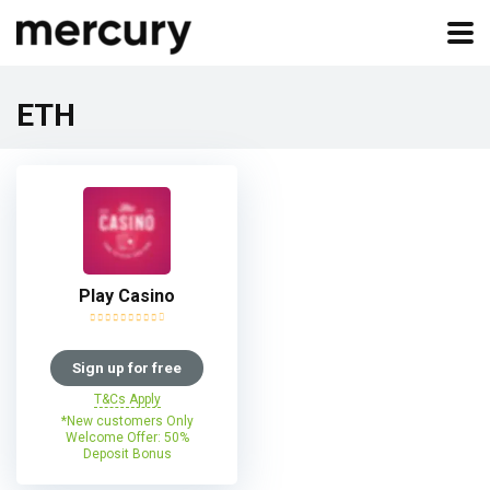
ETH
Play Casino
Sign up for free
T&Cs Apply
*New customers Only
Welcome Offer: 50%
Deposit Bonus