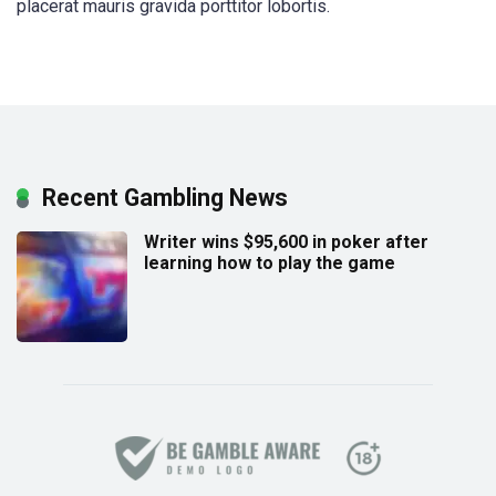
placerat mauris gravida porttitor lobortis.
Recent Gambling News
Writer wins $95,600 in poker after
learning how to play the game