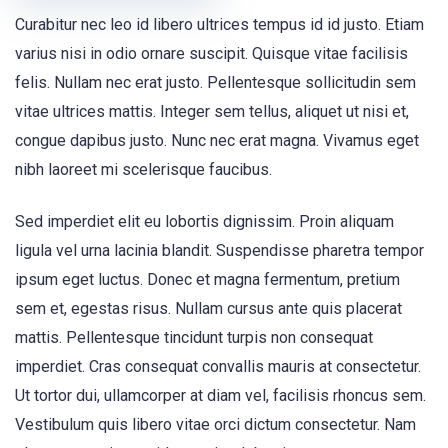
Curabitur nec leo id libero ultrices tempus id id justo. Etiam
varius nisi in odio ornare suscipit. Quisque vitae facilisis
felis. Nullam nec erat justo. Pellentesque sollicitudin sem
vitae ultrices mattis. Integer sem tellus, aliquet ut nisi et,
congue dapibus justo. Nunc nec erat magna. Vivamus eget
nibh laoreet mi scelerisque faucibus.
Sed imperdiet elit eu lobortis dignissim. Proin aliquam
ligula vel urna lacinia blandit. Suspendisse pharetra tempor
ipsum eget luctus. Donec et magna fermentum, pretium
sem et, egestas risus. Nullam cursus ante quis placerat
mattis. Pellentesque tincidunt turpis non consequat
imperdiet. Cras consequat convallis mauris at consectetur.
Ut tortor dui, ullamcorper at diam vel, facilisis rhoncus sem.
Vestibulum quis libero vitae orci dictum consectetur. Nam