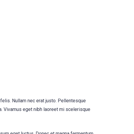
s felis. Nullam nec erat justo. Pellentesque
gna. Vivamus eget nibh laoreet mi scelerisque
r ipsum eget luctus. Donec et magna fermentum,