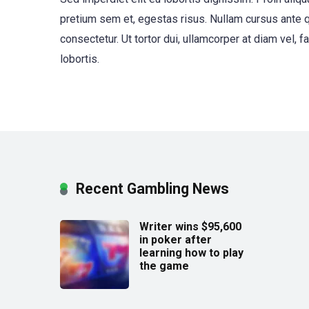
pretium sem et, egestas risus. Nullam cursus ante q
consectetur. Ut tortor dui, ullamcorper at diam vel, 
lobortis.
Recent Gambling News
Writer wins $95,600
in poker after
learning how to play
the game