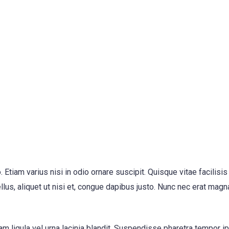
o. Etiam varius nisi in odio ornare suscipit. Quisque vitae facilisi
tellus, aliquet ut nisi et, congue dapibus justo. Nunc nec erat ma
quam ligula vel urna lacinia blandit. Suspendisse pharetra tempo