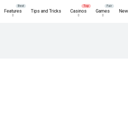
Features
Tips and Tricks
Casinos
Games
New