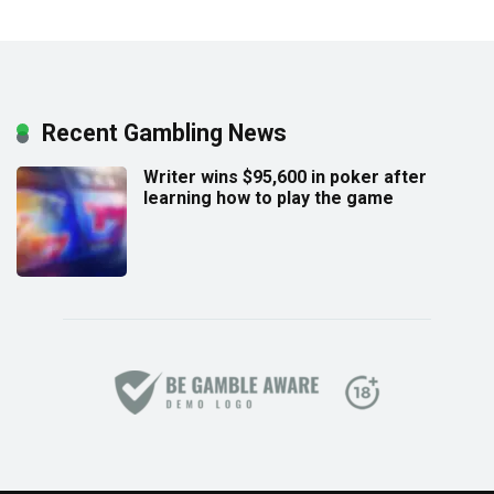
Recent Gambling News
Writer wins $95,600 in poker after
learning how to play the game